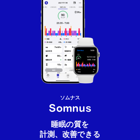
ソムナス
Somnus
睡眠の質を
計測、改善できる