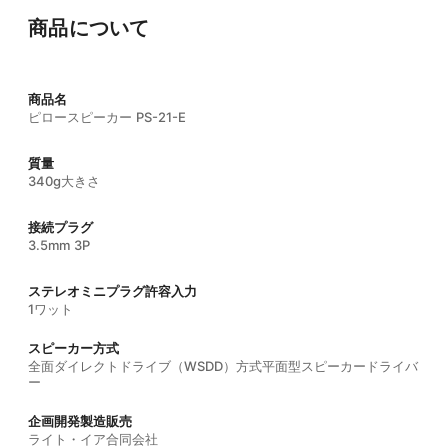
商品について
商品名
ピロースピーカー PS-21-E
質量
340g大きさ
接続プラグ
3.5mm 3P
ステレオミニプラグ許容入力
1ワット
スピーカー方式
全面ダイレクトドライブ（WSDD）方式平面型スピーカードライバ
ー
企画開発製造販売
ライト・イア合同会社