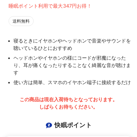
睡眠ポイント利用で最大347円お得！
送料無料
寝るときにイヤホンやヘッドホンで音楽やサウンドを
聴いているひとにおすすめ
ヘッドホンやイヤホンの様にコードが邪魔になった
り、耳が痛くなったりすることなく綺麗な音が聴けま
す
使い方は簡単、スマホのイヤホン端子に接続するだけ
この商品は現在入荷待ちとなっております。
しばらくお待ちください。
快眠ポイント