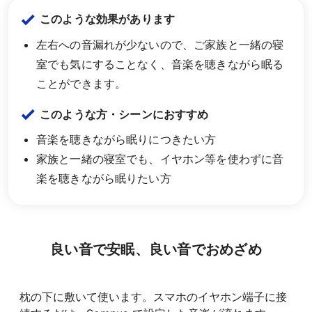
このような効果があります
左右への音漏れが少ないので、ご家族と一緒の寝
室でも気にすることなく、音楽を聴きながら眠る
ことができます。
このような方・シーンにおすすめ
音楽を聴きながら眠りにつきたい方
家族と一緒の寝室でも、イヤホン等を使わずに音
楽を聴きながら眠りたい方
良い音で安眠、良い音でおめざめ
枕の下に敷いて使います。スマホのイヤホン端子に接