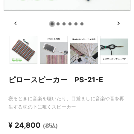
ピロースピーカー PS-21-E
寝るときに音楽を聴いたり、目覚ましに音楽や音を再
生する枕の下に敷くスピーカー
¥ 24,800
(税込)