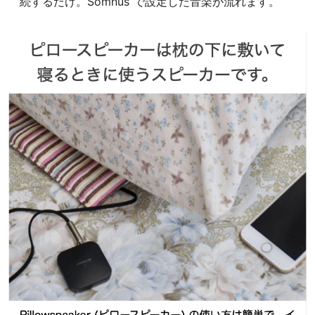
続するだけ。Somnus で設定した音楽が流れます。