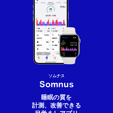
ソムナス
Somnus
睡眠の質を
計測、改善できる