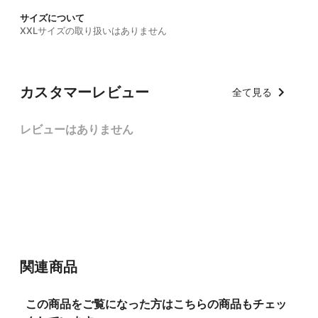
サイズについて
XXLサイズの取り扱いはありません
カスタマーレビュー
全て見る
レビューはありません
関連商品
この商品をご覧になった方はこちらの商品もチェッ