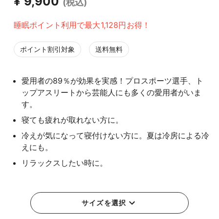
¥ 9,900
(税込)
睡眠ポイント利用で最大1,128円お得！
ポイント割引対象
送料無料
愛用者の89％が効果を実感！プロスポーツ選手、ト
ップアスリートから芸能人にも多くの愛用者がいま
す。
寝ても疲れが取れない方に。
冷えが気になって寝付けない方に。夏は冷房による冷
えにも。
リラックスしたい時に。
サイズを選択