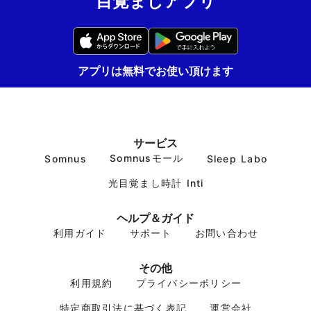
目覚ましアプリ
アプリは無料でお使い頂けます
サービス
Somnusモール
Somnus
Sleep Labo
光目覚まし時計 Inti
ヘルプ＆ガイド
利用ガイド
サポート
お問い合わせ
その他
利用規約
プライバシーポリシー
特定商取引法に基づく表記
運営会社