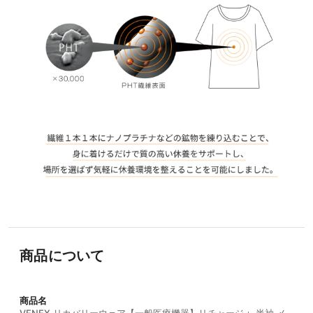
商品について
商品名