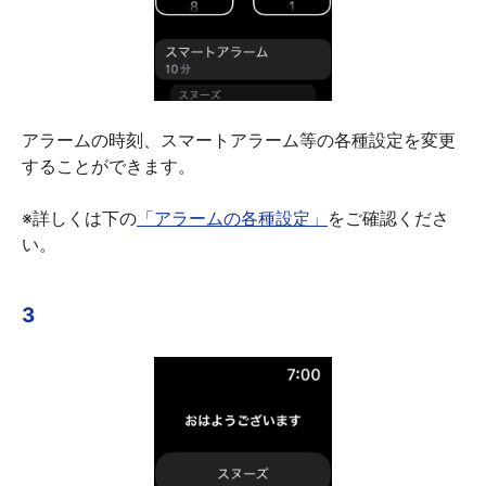
アラームの時刻、スマートアラーム等の各種設定を変更
することができます。
※詳しくは下の
「アラームの各種設定」
をご確認くださ
い。
3