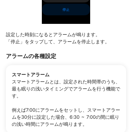
設定した時刻になるとアラームが鳴ります。
「停止」をタップして、アラームを停止します。
アラームの各種設定
スマートアラーム
スマートアラームとは、設定された時間帯のうち、
最も眠りの浅いタイミングでアラームを行う機能で
す。
例えば7:00にアラームをセットし、スマートアラー
ムを30分に設定した場合、6:30 ~ 7:00の間に眠り
の浅い時間にアラームが鳴ります。