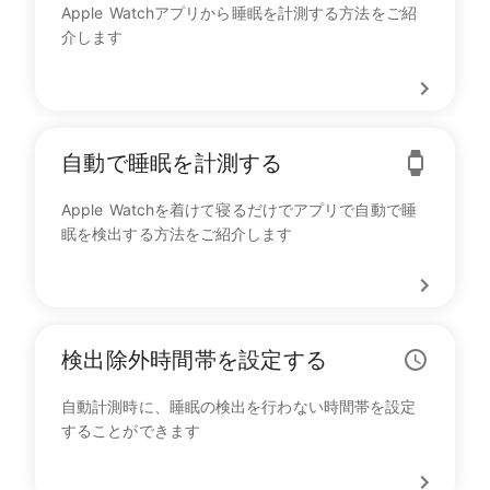
Apple Watchアプリから睡眠を計測する方法をご紹
介します
自動で睡眠を計測する
Apple Watchを着けて寝るだけでアプリで自動で睡
眠を検出する方法をご紹介します
検出除外時間帯を設定する
自動計測時に、睡眠の検出を行わない時間帯を設定
することができます