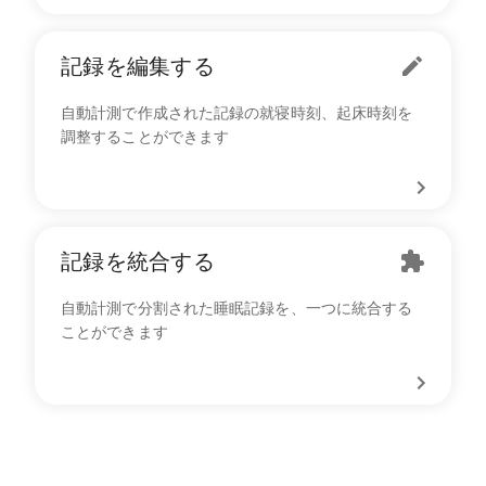
記録を編集する
自動計測で作成された記録の就寝時刻、起床時刻を
調整することができます
記録を統合する
自動計測で分割された睡眠記録を、一つに統合する
ことができます