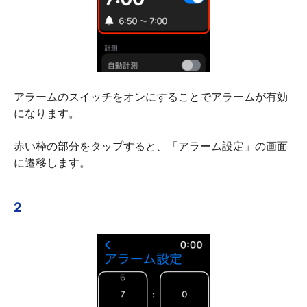
アラームのスイッチをオンにすることでアラームが有効
になります。
赤い枠の部分をタップすると、「アラーム設定」の画面
に遷移します。
2