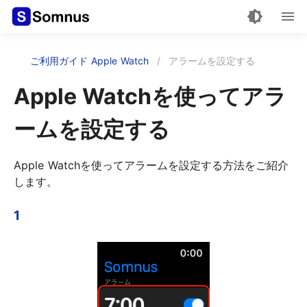
ご利用ガイド Apple Watch
/
アラームを設定する
Apple Watchを使ってアラ
ームを設定する
Apple Watchを使ってアラームを設定する方法をご紹介
します。
1