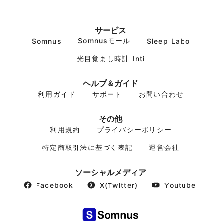
サービス
Somnusモール
Somnus
Sleep Labo
光目覚まし時計 Inti
ヘルプ＆ガイド
利用ガイド
サポート
お問い合わせ
その他
利用規約
プライバシーポリシー
特定商取引法に基づく表記
運営会社
ソーシャルメディア
Facebook
X(Twitter)
Youtube