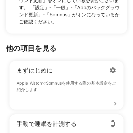
ウンド更新」をオンにしている必要がございま
す。 「設定」-「一般」-「Appのバックグラウ
ンド更新」-「Somnus」がオンになっているか
ご確認ください。
他の項目を見る
まずはじめに
Apple WatchでSomnusを使用する際の基本設定をご
紹介します
手動で睡眠を計測する