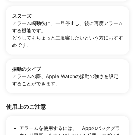
スヌーズ
アラーム鳴動後に、一旦停止し、後に再度アラーム
する機能です。
どうしてもちょっと二度寝したいという方におすす
めです。
振動のタイプ
アラームの際、Apple Watchの振動の強さを設定
することができます。
使用上のご注意
アラームを使用するには、「Appのバックグラ