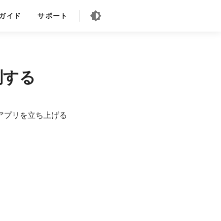
ガイド
サポート
測する
アプリを立ち上げる