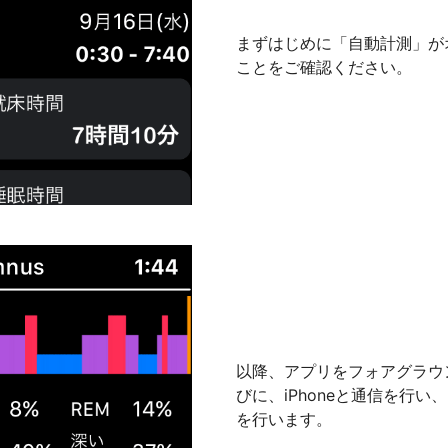
まずはじめに「自動計測」が
ことをご確認ください。
以降、アプリをフォアグラウ
びに、iPhoneと通信を行い
を行います。