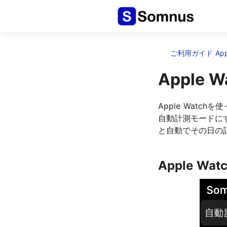
ご利用ガイド Appl
Apple
Apple Wat
自動計測モードに
と自動でその日の
Apple W