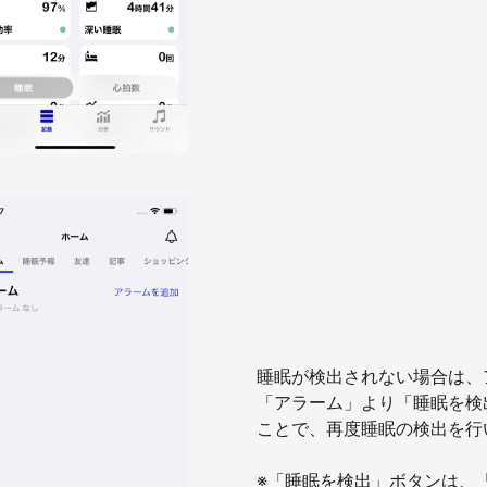
睡眠が検出されない場合は、
「アラーム」より「睡眠を検
ことで、再度睡眠の検出を行
※「睡眠を検出」ボタンは、