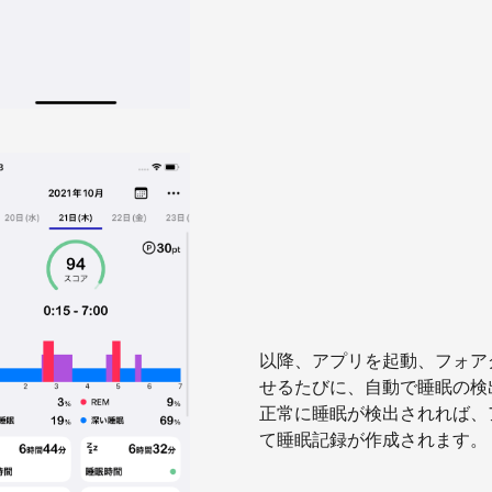
以降、アプリを起動、フォア
せるたびに、自動で睡眠の検
正常に睡眠が検出されれば、
て睡眠記録が作成されます。