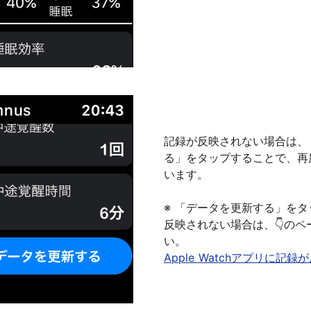
記録が反映されない場合は、
る」をタップすることで、再
います。
※ 「データを更新する」を
反映されない場合は、👇のペ
Apple Watchアプリに記