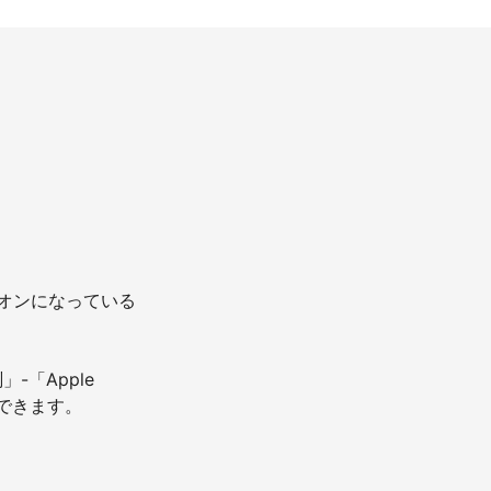
オンになっている
-「Apple
ができます。