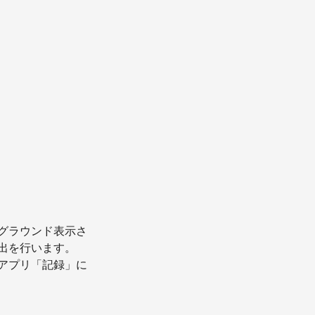
グラウンド表示さ
出を行います。
アプリ「記録」に