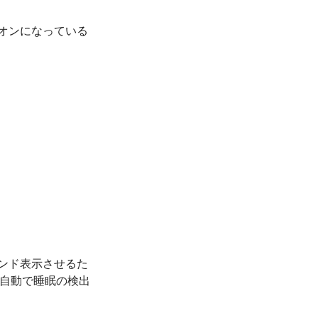
オンになっている
ンド表示させるた
、自動で睡眠の検出