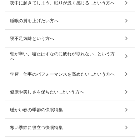
夜中に起きてしまう、眠りが浅く感じる…という方へ
睡眠の質を上げたい方へ
寝不足気味という方へ
朝が辛い、寝たはずなのに疲れが取れない…という方
へ
学習・仕事のパフォーマンスを高めたい…という方へ
健康や美しさを保ちたい…という方へ
暖かい春の季節の快眠特集！
寒い季節に役立つ快眠特集！