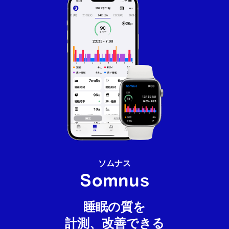
ソムナス
Somnus
睡眠の質を
計測、改善できる