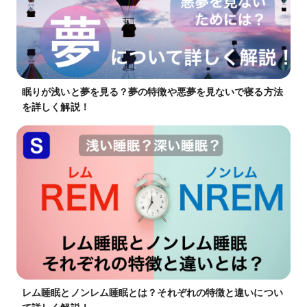
眠りが浅いと夢を見る？夢の特徴や悪夢を見ないで寝る方法
を詳しく解説！
レム睡眠とノンレム睡眠とは？それぞれの特徴と違いについ