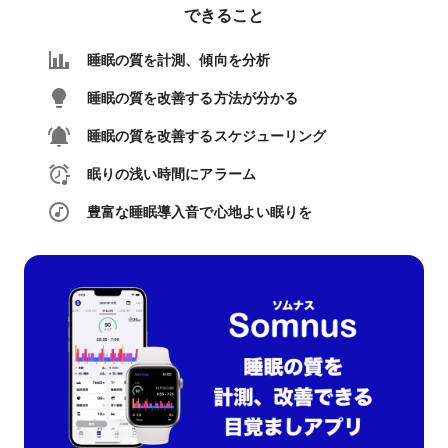
できること
睡眠の質を計測、傾向を分析
睡眠の質を改善する方法が分かる
睡眠の質を改善するスケジューリング
眠りの浅い時間にアラーム
豊富な睡眠導入音で心地よい眠りを