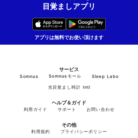
目覚ましアプリ
アプリは無料でお使い頂けます
サービス
Somnusモール
Somnus
Sleep Labo
光目覚まし時計 Inti
ヘルプ＆ガイド
利用ガイド
サポート
お問い合わせ
その他
利用規約
プライバシーポリシー