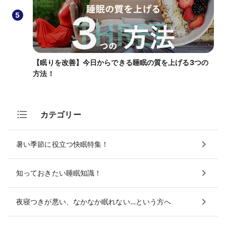
5
【眠りを改善】今日からできる睡眠の質を上げる3つの
方法！
カテゴリー
暑い季節に役立つ快眠特集！
知っておきたい睡眠知識！
夜寝つきが悪い、なかなか眠れない…という方へ