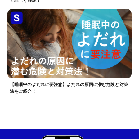
て詳しく解説！
【睡眠中のよだれに要注意】よだれの原因に潜む危険と対策
法をご紹介！