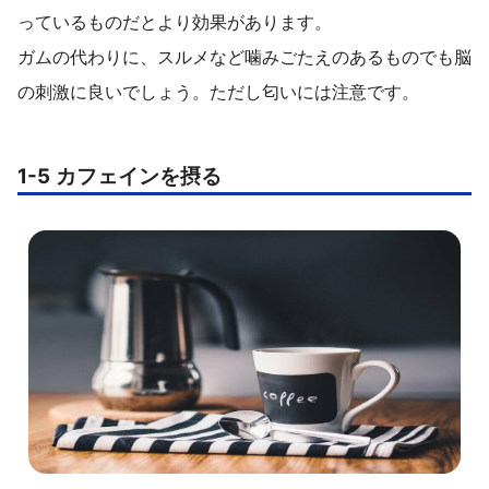
っているものだとより効果があります。
ガムの代わりに、スルメなど噛みごたえのあるものでも脳
の刺激に良いでしょう。ただし匂いには注意です。
1-5 カフェインを摂る