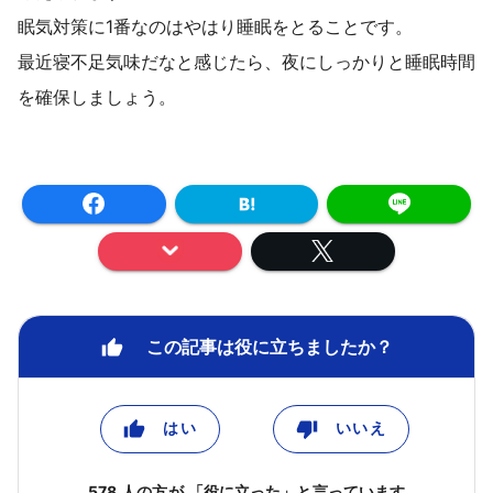
眠気対策に1番なのはやはり睡眠をとることです。
最近寝不足気味だなと感じたら、夜にしっかりと睡眠時間
を確保しましょう。
この記事は役に立ちましたか？
はい
いいえ
578 人の方が 「役に立った」と言っています