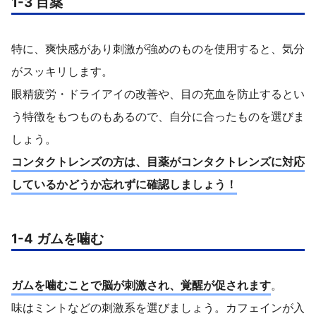
1-3 目薬
特に、爽快感があり刺激が強めのものを使用すると、気分
がスッキリします。
眼精疲労・ドライアイの改善や、目の充血を防止するとい
う特徴をもつものもあるので、自分に合ったものを選びま
しょう。
コンタクトレンズの方は、目薬がコンタクトレンズに対応
しているかどうか忘れずに確認しましょう！
1-4 ガムを噛む
ガムを噛むことで脳が刺激され、覚醒が促されます
。
味はミントなどの刺激系を選びましょう。カフェインが入