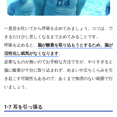
一度息を吐いてから呼吸を止めてみましょう。コツは、で
きるだけ少し苦しくなるまで止めてみることです。
呼吸を止めると、
脳が酸素を取り込もうとするため、脳が
活性化し眠気がなくなります
。
必要なものが無いのでお手軽な方法ですが、やりすぎると
脳に酸素が十分に取り込まれず、めまいや立ちくらみを引
き起こす可能性もあるので、あくまで無理のない範囲で行
いましょう。
1-7 耳を引っ張る