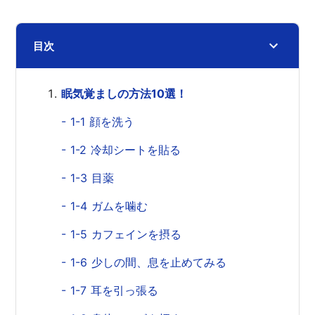
目次
眠気覚ましの方法10選！
- 1-1 顔を洗う
- 1-2 冷却シートを貼る
- 1-3 目薬
- 1-4 ガムを噛む
- 1-5 カフェインを摂る
- 1-6 少しの間、息を止めてみる
- 1-7 耳を引っ張る