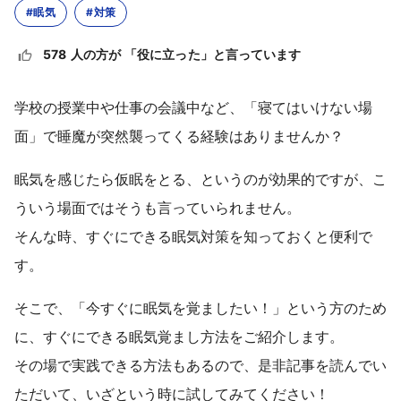
#眠気
#対策
578 人の方が 「役に立った」と言っています
学校の授業中や仕事の会議中など、「寝てはいけない場
面」で睡魔が突然襲ってくる経験はありませんか？
眠気を感じたら仮眠をとる、というのが効果的ですが、こ
ういう場面ではそうも言っていられません。
そんな時、すぐにできる眠気対策を知っておくと便利で
す。
そこで、「今すぐに眠気を覚ましたい！」という方のため
に、すぐにできる眠気覚まし方法をご紹介します。
その場で実践できる方法もあるので、是非記事を読んでい
ただいて、いざという時に試してみてください！