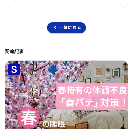
一覧に戻る
関連記事