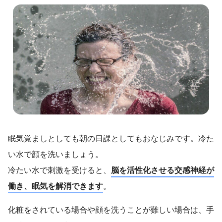
眠気覚ましとしても朝の日課としてもおなじみです。冷た
い水で顔を洗いましょう。
冷たい水で刺激を受けると、
脳を活性化させる交感神経が
働き、眠気を解消できます
。
化粧をされている場合や顔を洗うことが難しい場合は、手