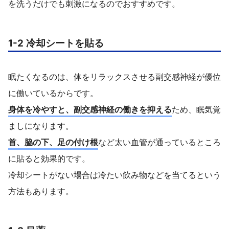
を洗うだけでも刺激になるのでおすすめです。
1-2 冷却シートを貼る
眠たくなるのは、体をリラックスさせる副交感神経が優位
に働いているからです。
身体を冷やすと、副交感神経の働きを抑える
ため、眠気覚
ましになります。
首、脇の下、足の付け根
など太い血管が通っているところ
に貼ると効果的です。
冷却シートがない場合は冷たい飲み物などを当てるという
方法もあります。