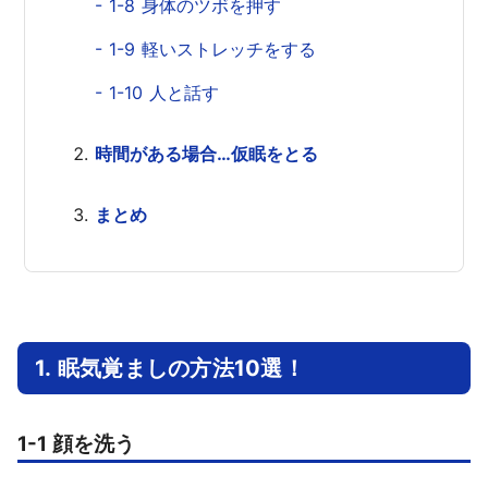
- 1-8 身体のツボを押す
- 1-9 軽いストレッチをする
- 1-10 人と話す
時間がある場合…仮眠をとる
まとめ
1. 眠気覚ましの方法10選！
1-1 顔を洗う