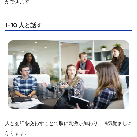
ができます。
1-10 人と話す
人と会話を交わすことで脳に刺激が加わり、眠気覚ましに
なります。