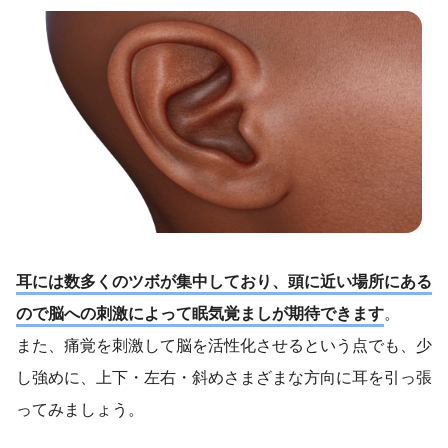
耳には数多くのツボが集中しており、頭に近い場所にある
ので脳への刺激によって眠気覚ましが期待できます
。
また、痛覚を刺激して脳を活性化させるという点でも、少
し強めに、上下・左右・斜めさまざまな方向に耳を引っ張
ってみましょう。