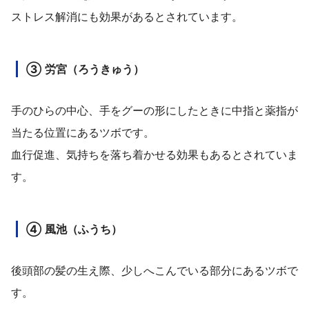
ストレス解消にも効果があるとされています。
③ 労宮（ろうきゅう）
手のひらの中心、手をグーの形にしたときに中指と薬指が
当たる位置にあるツボです。
血行促進、気持ちを落ち着かせる効果もあるとされていま
す。
④ 風池（ふうち）
後頭部の髪の生え際、少しへこんでいる部分にあるツボで
す。