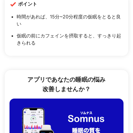
ポイント
時間があれば、15分~20分程度の仮眠をとると良
い
仮眠の前にカフェインを摂取すると、すっきり起
きられる
アプリであなたの睡眠の悩み
改善しませんか？