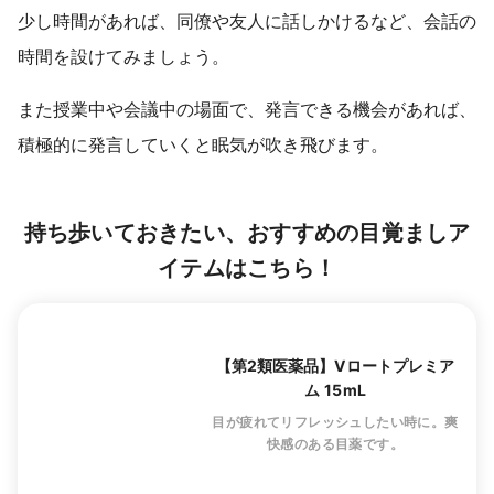
少し時間があれば、同僚や友人に話しかけるなど、会話の
時間を設けてみましょう。
また授業中や会議中の場面で、発言できる機会があれば、
積極的に発言していくと眠気が吹き飛びます。
持ち歩いておきたい、おすすめの目覚ましア
イテムはこちら！
【第2類医薬品】Vロートプレミア
ム 15mL
目が疲れてリフレッシュしたい時に。爽
快感のある目薬です。