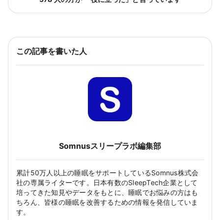
この記事を書いた人
Somnusスリープラボ編集部
累計50万人以上の睡眠をサポートしているSomnus株式会
社の専属ライターです。日本有数のSleepTech企業として
培ってきた知見やデータをもとに、睡眠でお悩みの方はも
ちろん、皆様の睡眠を改善するための情報を発信していま
す。