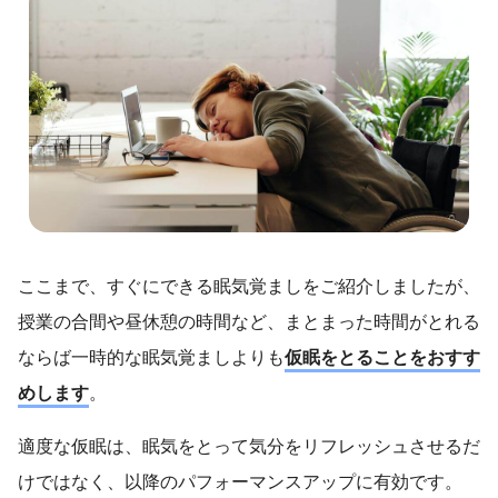
ここまで、すぐにできる眠気覚ましをご紹介しましたが、
授業の合間や昼休憩の時間など、まとまった時間がとれる
ならば一時的な眠気覚ましよりも
仮眠をとることをおすす
めします
。
適度な仮眠は、眠気をとって気分をリフレッシュさせるだ
けではなく、以降のパフォーマンスアップに有効です。