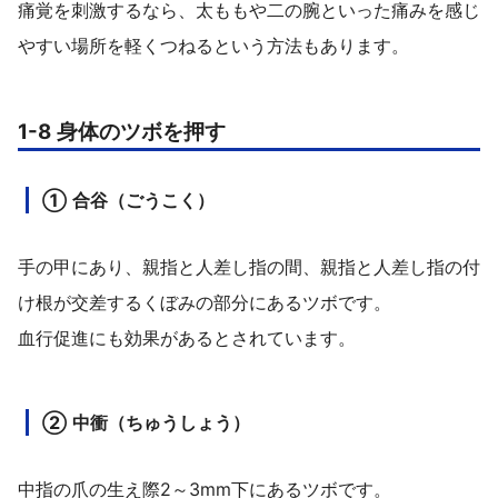
痛覚を刺激するなら、太ももや二の腕といった痛みを感じ
やすい場所を軽くつねるという方法もあります。
1-8 身体のツボを押す
① 合谷（ごうこく）
手の甲にあり、親指と人差し指の間、親指と人差し指の付
け根が交差するくぼみの部分にあるツボです。
血行促進にも効果があるとされています。
② 中衝（ちゅうしょう）
中指の爪の生え際2～3mm下にあるツボです。