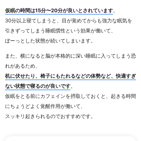
仮眠の時間は15分〜20分が良いとされています
。
30分以上寝てしまうと、目が覚めてからも強力な眠気を
引きずってしまう睡眠慣性という効果が働いて、
ぼーっとした状態が続いてしまいます。
また、横になると脳が本格的に深い睡眠に入ってしまう恐
れがあるため、
机に伏せたり、椅子にもたれるなどの体勢など、快適すぎ
ない状態で寝るのが良いです
。
仮眠をとる前にカフェインを摂取しておくと、起きる時間
にちょうどよく覚醒作用が働いて、
スッキリ起きられるのでおすすめです。