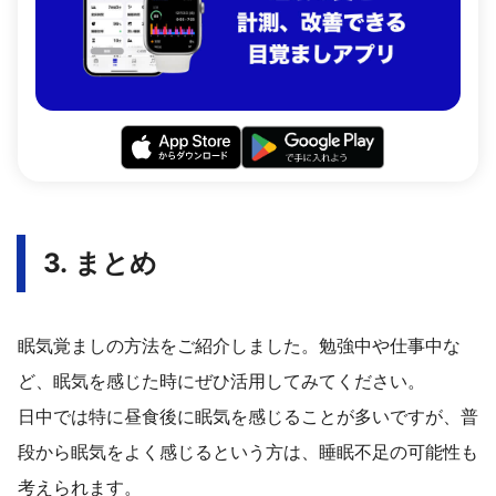
3. まとめ
眠気覚ましの方法をご紹介しました。勉強中や仕事中な
ど、眠気を感じた時にぜひ活用してみてください。
日中では特に昼食後に眠気を感じることが多いですが、普
段から眠気をよく感じるという方は、睡眠不足の可能性も
考えられます。