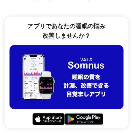
アプリであなたの睡眠の悩み
改善しませんか？