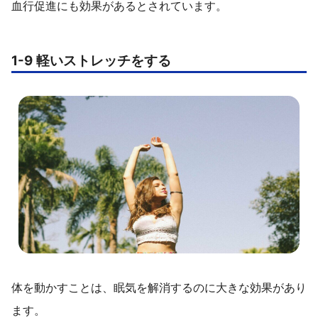
血行促進にも効果があるとされています。
1-9 軽いストレッチをする
体を動かすことは、眠気を解消するのに大きな効果があり
ます。