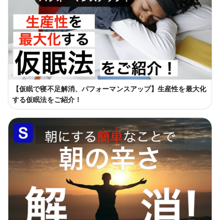
【仮眠で寝不足解消、パフォーマンスアップ】生産性を最大化
する仮眠法をご紹介！