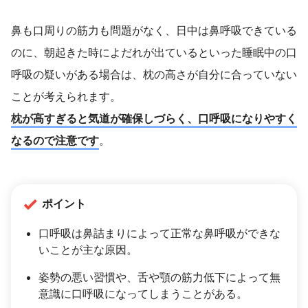
鼻も口周りの筋力も問題がなく、日中は鼻呼吸できている
のに、朝起きた時によだれが出ているといった睡眠中の口
呼吸の疑いがある場合は、枕の高さが自分に合っていない
ことが考えられます。
枕が高すぎると気道が確保しづらく、口呼吸になりやすく
なるので注意です
。
ポイント
口呼吸は鼻詰まりによって正常な鼻呼吸ができな
いことが主な原因。
姿勢の悪い習慣や、舌や顎の筋力低下によって無
意識に口呼吸になってしまうことがある。