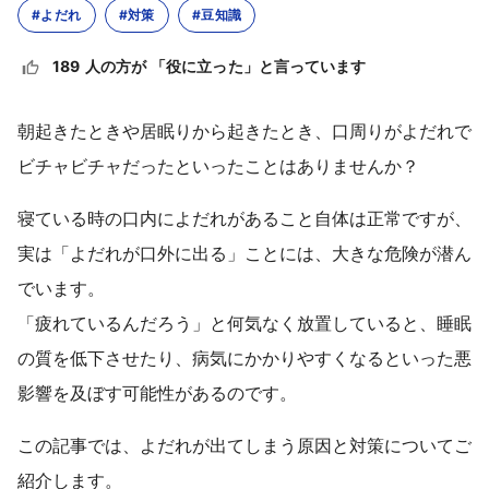
#よだれ
#対策
#豆知識
189 人の方が 「役に立った」と言っています
朝起きたときや居眠りから起きたとき、口周りがよだれで
ビチャビチャだったといったことはありませんか？
寝ている時の口内によだれがあること自体は正常ですが、
実は「よだれが口外に出る」ことには、大きな危険が潜ん
でいます。
「疲れているんだろう」と何気なく放置していると、睡眠
の質を低下させたり、病気にかかりやすくなるといった悪
影響を及ぼす可能性があるのです。
この記事では、よだれが出てしまう原因と対策についてご
紹介します。