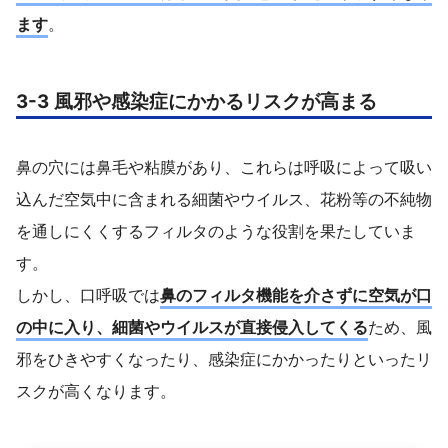
ます
。
3-3 風邪や感染症にかかるリスクが高まる
鼻の穴には鼻毛や粘膜があり、これらは呼吸によって吸い
込んだ空気中に含まれる細菌やウイルス、花粉等の不純物
を通しにくくするフィルタのような役割を果たしていま
す。
しかし、口呼吸では
鼻のフィルタ機能を介さずに空気が口
の中に入り、細菌やウイルスが直接侵入してくる
ため、風
邪をひきやすくなったり、感染症にかかったりといったリ
スクが高くなります。