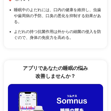
睡眠中のよだれには、口内の健康を維持し、虫歯
や歯周病の予防、口臭の悪化を抑制する効果があ
る。
よだれの持つ抗菌作用は外からの細菌の侵入を防
ぐので、身体の免疫力を高める。
アプリであなたの睡眠の悩み
改善しませんか？