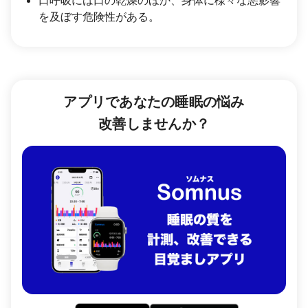
を及ぼす危険性がある。
アプリであなたの睡眠の悩み
改善しませんか？