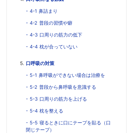
- 4-1 鼻詰まり
- 4-2 普段の習慣や癖
- 4-3 口周りの筋力の低下
- 4-4 枕が合っていない
口呼吸の対策
- 5-1 鼻呼吸ができない場合は治療を
- 5-2 普段から鼻呼吸を意識する
- 5-3 口周りの筋力を上げる
- 5-4 枕を整える
- 5-5 寝るときに口にテープを貼る（口
閉じテープ）