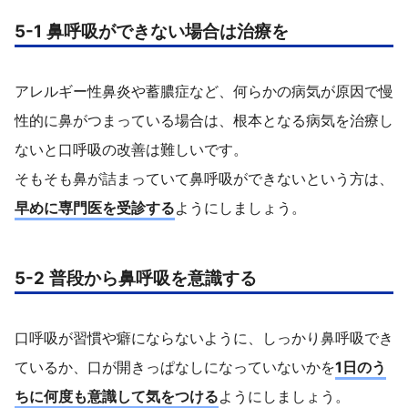
5-1 鼻呼吸ができない場合は治療を
アレルギー性鼻炎や蓄膿症など、何らかの病気が原因で慢
性的に鼻がつまっている場合は、根本となる病気を治療し
ないと口呼吸の改善は難しいです。
そもそも鼻が詰まっていて鼻呼吸ができないという方は、
早めに専門医を受診する
ようにしましょう。
5-2 普段から鼻呼吸を意識する
口呼吸が習慣や癖にならないように、しっかり鼻呼吸でき
ているか、口が開きっぱなしになっていないかを
1日のう
ちに何度も意識して気をつける
ようにしましょう。