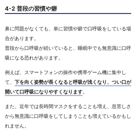
4-2 普段の習慣や癖
鼻に問題がなくても、単に習慣や癖で口呼吸をしている場
合があります。
普段から口呼吸が続いていると、睡眠中でも無意識に口呼
吸になる恐れがあります。
例えば、スマートフォンの操作や携帯ゲーム機に集中し
て、
下を向く姿勢が長くなると呼吸が浅くなり、つい口が
開いて口呼吸になりやすくなります
。
また、近年では長時間マスクをすることも増え、息苦しさ
から無意識に口呼吸をしてしまうことも増えているかもし
れません。