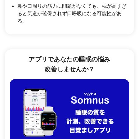
鼻や口周りの筋力に問題がなくても、枕が高すぎ
ると気道が確保されず口呼吸になる可能性があ
る。
アプリであなたの睡眠の悩み
改善しませんか？