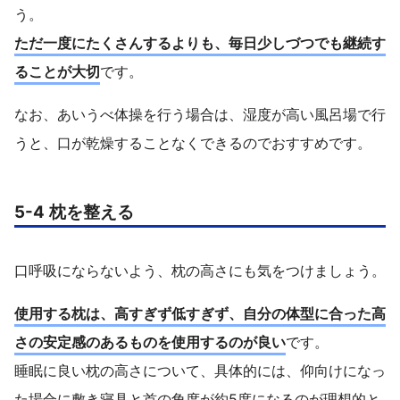
う。
ただ一度にたくさんするよりも、毎日少しづつでも継続す
ることが大切
です。
なお、あいうべ体操を行う場合は、湿度が高い風呂場で行
うと、口が乾燥することなくできるのでおすすめです。
5-4 枕を整える
口呼吸にならないよう、枕の高さにも気をつけましょう。
使用する枕は、高すぎず低すぎず、自分の体型に合った高
さの安定感のあるものを使用するのが良い
です。
睡眠に良い枕の高さについて、具体的には、仰向けになっ
た場合に敷き寝具と首の角度が約5度になるのが理想的と