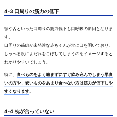
4-3 口周りの筋力の低下
顎や舌といった口周りの筋力低下も口呼吸の原因となりま
す。
口周りの筋肉が未発達な赤ちゃんが常に口を開いており、
しゃべる度によだれをこぼしてしまうのをイメージすると
わかりやすいでしょう。
特に、
食べものをよく噛まずにすぐ飲み込んでしまう早食
いの方や、硬いものをあまり食べない方は筋力が低下しや
すくなります
。
4-4 枕が合っていない