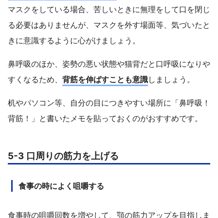
マスクをしている場合、苦しいときに無理をして口を閉じ
る必要はありませんが、マスクを外す場面等、気づいたと
きに意識するように心がけましょう。
鼻呼吸のほか、姿勢の悪い状態や猫背だと口呼吸になりや
すくなるため、
背筋を伸ばすことも意識
しましょう。
机やパソコン等、自分の目につきやすい場所に「鼻呼吸！
背筋！」と書いたメモを貼っておくのがおすすめです。
5-3 口周りの筋力を上げる
食事の時によく咀嚼する
食事時の咀嚼回数を増やして、顎の筋力アップを目指しま