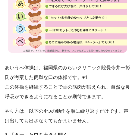
あいうべ体操は、福岡県のみらいクリニック院長今井一彰
氏が考案した簡単な口の体操です。※1
この体操を継続することで舌の筋肉が鍛えられ、自然な鼻
呼吸ができるようになることが期待できます。
やり方は、以下の4つの動作を順に繰り返すだけです。声
は出しても出さなくてもかまいません。