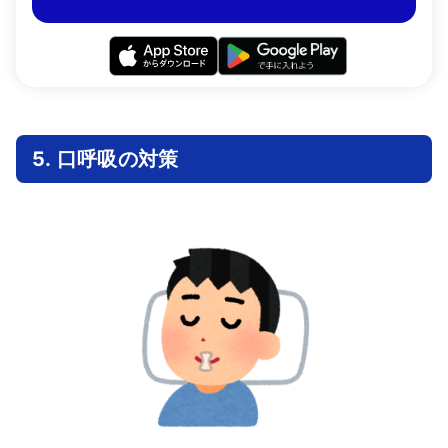
5. 口呼吸の対策