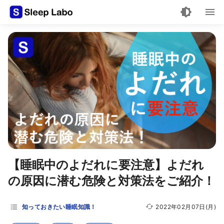
【睡眠中のよだれに要注意】よだれ
の原因に潜む危険と対策法をご紹介！
知っておきたい睡眠知識！
2022年02月07日(月)