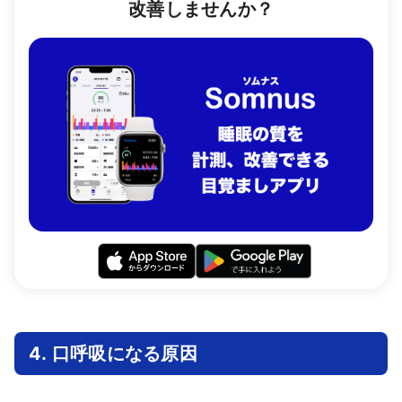
改善しませんか？
4. 口呼吸になる原因