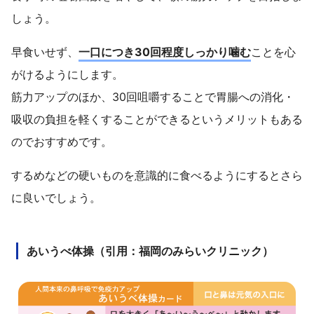
しょう。
早食いせず、
一口につき30回程度しっかり噛む
ことを心
がけるようにします。
筋力アップのほか、30回咀嚼することで胃腸への消化・
吸収の負担を軽くすることができるというメリットもある
のでおすすめです。
するめなどの硬いものを意識的に食べるようにするとさら
に良いでしょう。
あいうべ体操（引用：福岡のみらいクリニック）