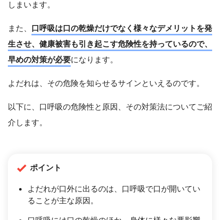
しまいます。
また、
口呼吸は口の乾燥だけでなく様々なデメリットを発
生させ、健康被害も引き起こす危険性を持っているので、
早めの対策が必要
になります。
よだれは、その危険を知らせるサインといえるのです。
以下に、口呼吸の危険性と原因、その対策法についてご紹
介します。
ポイント
よだれが口外に出るのは、口呼吸で口が開いてい
ることが主な原因。
口呼吸には口の乾燥のほか、身体に様々な悪影響