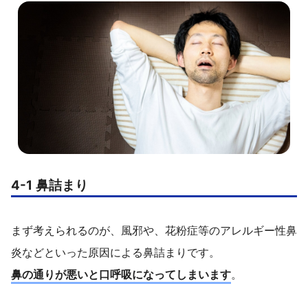
4-1 鼻詰まり
まず考えられるのが、風邪や、花粉症等のアレルギー性鼻
炎などといった原因による鼻詰まりです。
鼻の通りが悪いと口呼吸になってしまいます
。