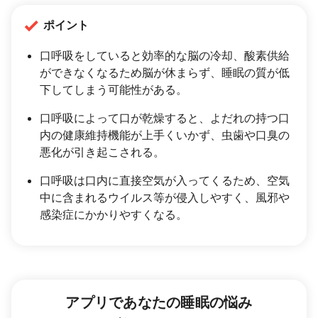
ポイント
口呼吸をしていると効率的な脳の冷却、酸素供給
ができなくなるため脳が休まらず、睡眠の質が低
下してしまう可能性がある。
口呼吸によって口が乾燥すると、よだれの持つ口
内の健康維持機能が上手くいかず、虫歯や口臭の
悪化が引き起こされる。
口呼吸は口内に直接空気が入ってくるため、空気
中に含まれるウイルス等が侵入しやすく、風邪や
感染症にかかりやすくなる。
アプリであなたの睡眠の悩み