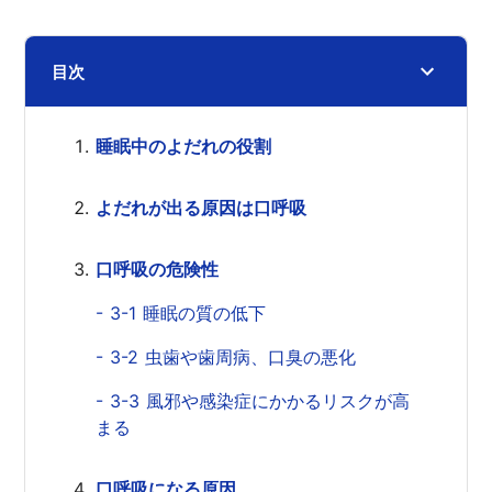
目次
睡眠中のよだれの役割
よだれが出る原因は口呼吸
口呼吸の危険性
- 3-1 睡眠の質の低下
- 3-2 虫歯や歯周病、口臭の悪化
- 3-3 風邪や感染症にかかるリスクが高
まる
口呼吸になる原因