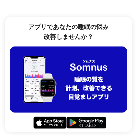
アプリであなたの睡眠の悩み
改善しませんか？